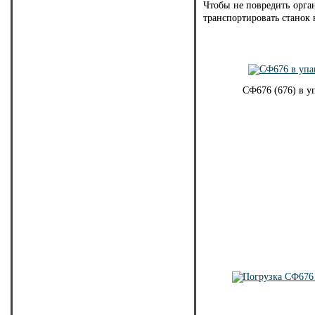
Чтобы не повредить орга
транспортировать станок 
СФ676 (676) в у